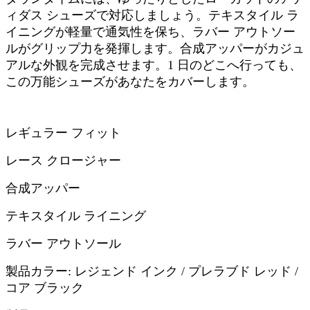
ィダス シューズで対応しましょう。テキスタイル ラ
イニングが軽量で通気性を保ち、ラバー アウトソー
ルがグリップ力を発揮します。合成アッパーがカジュ
アルな外観を完成させます。1 日のどこへ行っても、
この万能シューズがあなたをカバーします。
レギュラー フィット
レース クロージャー
合成アッパー
テキスタイル ライニング
ラバー アウトソール
製品カラー: レジェンド インク / プレラブド レッド /
コア ブラック