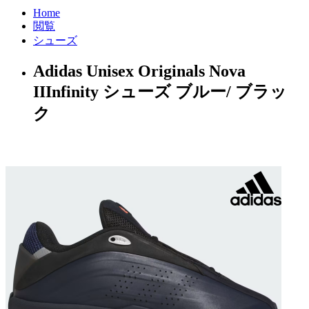
Home
閲覧
シューズ
Adidas Unisex Originals Nova
IIInfinity シューズ ブルー/ ブラッ
ク