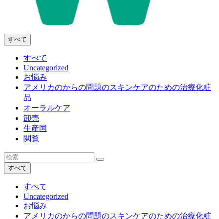
すべて
すべて
Uncategorized
お悩み
アメリカのからの問題のスキンケアのための治療化粧
品
オーラルケア
卸売
生産国
閲覧
すべて
すべて
Uncategorized
お悩み
アメリカのからの問題のスキンケアのための治療化粧