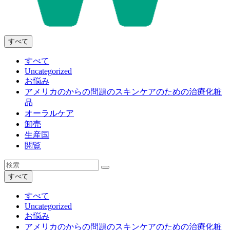
すべて
すべて
Uncategorized
お悩み
アメリカのからの問題のスキンケアのための治療化粧
品
オーラルケア
卸売
生産国
閲覧
すべて
すべて
Uncategorized
お悩み
アメリカのからの問題のスキンケアのための治療化粧