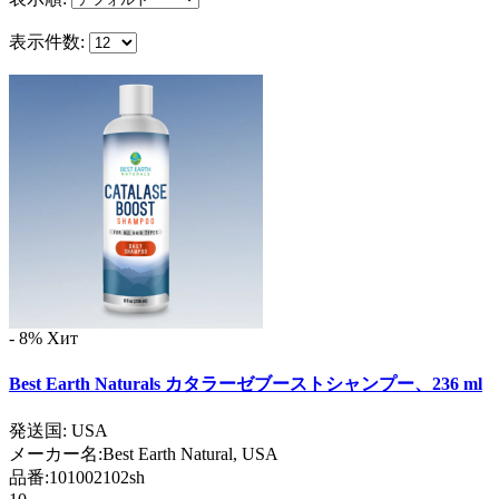
表示件数:
- 8%
Хит
Best Earth Naturals カタラーゼブーストシャンプー、236 ml
発送国: USA
メーカー名:
Best Earth Natural, USA
品番:
101002102sh