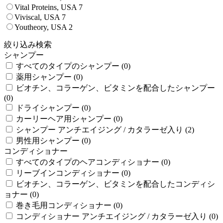
Vital Proteins, USA
7
Viviscal, USA
7
Youtheory, USA
2
絞り込み検索
シャンプー
すべてのタイプのシャンプー (0)
薬用シャンプー (0)
ビオチン、コラーゲン、ビタミンを配合したシャンプー
(0)
ドライシャンプー (0)
カーリーヘア用シャンプー (0)
シャンプー アンチエイジング / カタラーゼ入り (2)
男性用シャンプー (0)
コンディショナー
すべてのタイプのヘアコンディショナー (0)
リーブインコンディショナー (0)
ビオチン、コラーゲン、ビタミンを配合したコンディシ
ョナー (0)
巻き毛用コンディショナー (0)
コンディショナー アンチエイジング / カタラーゼ入り (0)