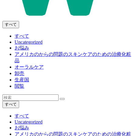
すべて
すべて
Uncategorized
お悩み
アメリカのからの問題のスキンケアのための治療化粧
品
オーラルケア
卸売
生産国
閲覧
すべて
すべて
Uncategorized
お悩み
アメリカのからの問題のスキンケアのための治療化粧