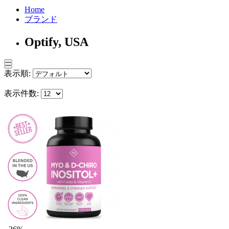
Home
ブランド
Optify, USA
表示順:
表示件数: