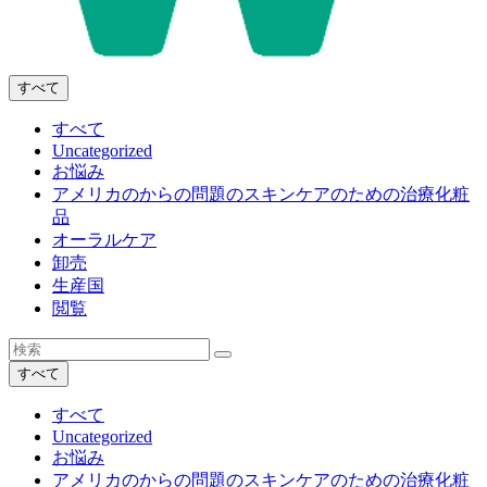
すべて
すべて
Uncategorized
お悩み
アメリカのからの問題のスキンケアのための治療化粧
品
オーラルケア
卸売
生産国
閲覧
すべて
すべて
Uncategorized
お悩み
アメリカのからの問題のスキンケアのための治療化粧