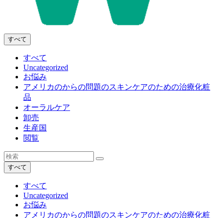
すべて
すべて
Uncategorized
お悩み
アメリカのからの問題のスキンケアのための治療化粧
品
オーラルケア
卸売
生産国
閲覧
すべて
すべて
Uncategorized
お悩み
アメリカのからの問題のスキンケアのための治療化粧