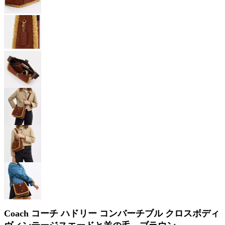
Coach コーチ ハドリー コンバーチブル クロスボディ