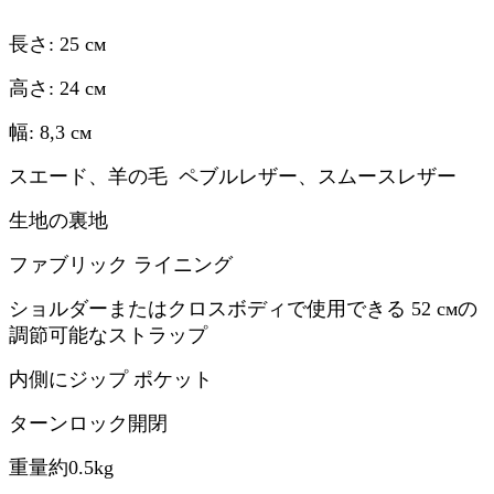
長さ: 25 см
高さ: 24 см
幅: 8,3 см
スエード、羊の毛 ペブルレザー、スムースレザー
生地の裏地
ファブリック ライニング
ショルダーまたはクロスボディで使用できる 52 смの
調節可能なストラップ
内側にジップ ポケット
ターンロック開閉
重量約
0.5kg