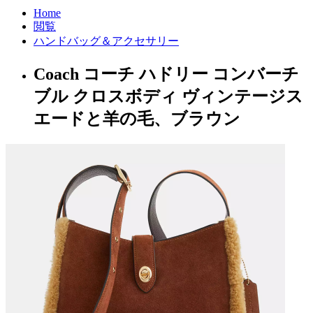
Home
閲覧
ハンドバッグ＆アクセサリー
Coach コーチ ハドリー コンバーチ
ブル クロスボディ ヴィンテージス
エードと羊の毛、ブラウン