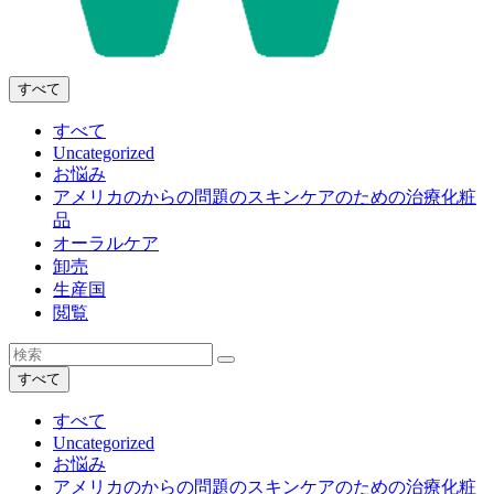
すべて
すべて
Uncategorized
お悩み
アメリカのからの問題のスキンケアのための治療化粧
品
オーラルケア
卸売
生産国
閲覧
すべて
すべて
Uncategorized
お悩み
アメリカのからの問題のスキンケアのための治療化粧