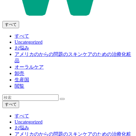
すべて
すべて
Uncategorized
お悩み
アメリカのからの問題のスキンケアのための治療化粧
品
オーラルケア
卸売
生産国
閲覧
すべて
すべて
Uncategorized
お悩み
アメリカのからの問題のスキンケアのための治療化粧