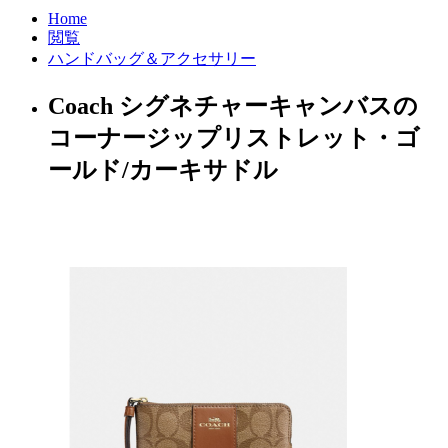
Home
閲覧
ハンドバッグ＆アクセサリー
Coach シグネチャーキャンバスの
コーナージップリストレット・ゴ
ールド/カーキサドル