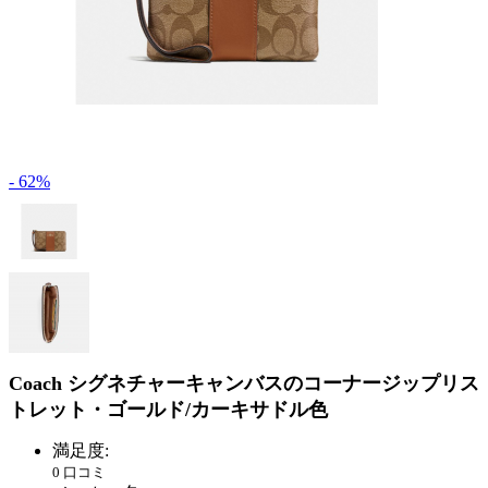
- 62%
Coach シグネチャーキャンバスのコーナージップリス
トレット・ゴールド/カーキサドル色
満足度:
0 口コミ