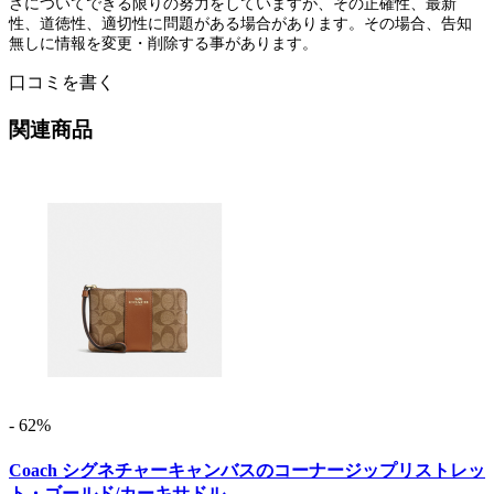
さについてできる限りの努力をしていますが、その正確性、最新
性、道徳性、適切性に問題がある場合があります。その場合、告知
無しに情報を変更・削除する事があります。
口コミを書く
関連商品
- 62%
Coach シグネチャーキャンバスのコーナージップリストレッ
ト・ゴールド/カーキサドル