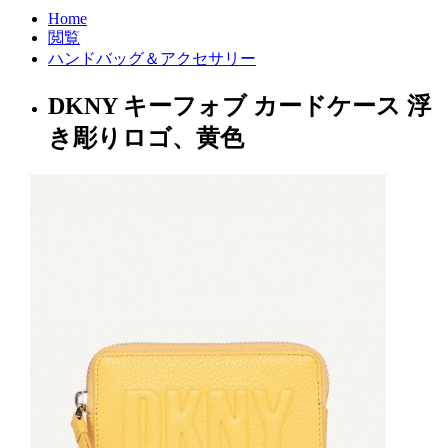
Home
閲覧
ハンドバッグ＆アクセサリー
DKNY キーフォブ カードケース 浮
き彫りロゴ、黄色