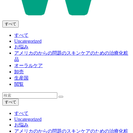
すべて
すべて
Uncategorized
お悩み
アメリカのからの問題のスキンケアのための治療化粧
品
オーラルケア
卸売
生産国
閲覧
すべて
すべて
Uncategorized
お悩み
アメリカのからの問題のスキンケアのための治療化粧