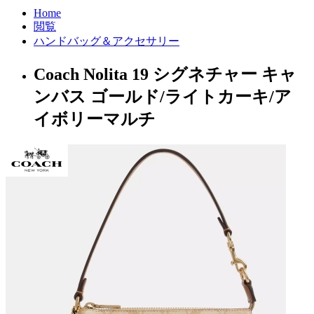
Home
閲覧
ハンドバッグ＆アクセサリー
Coach Nolita 19 シグネチャー キャ
ンバス ゴールド/ライトカーキ/ア
イボリーマルチ