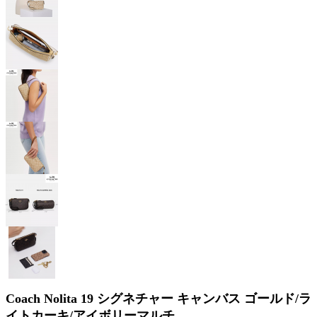
Coach Nolita 19 シグネチャー キャンバス ゴールド/ラ
イトカーキ/アイボリーマルチ