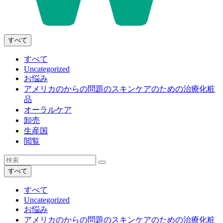
すべて
すべて
Uncategorized
お悩み
アメリカのからの問題のスキンケアのための治療化粧
品
オーラルケア
卸売
生産国
閲覧
すべて
すべて
Uncategorized
お悩み
アメリカのからの問題のスキンケアのための治療化粧