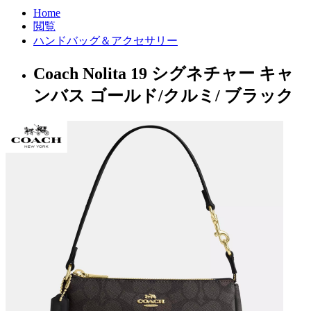
Home
閲覧
ハンドバッグ＆アクセサリー
Coach Nolita 19 シグネチャー キャ
ンバス ゴールド/クルミ/ ブラック