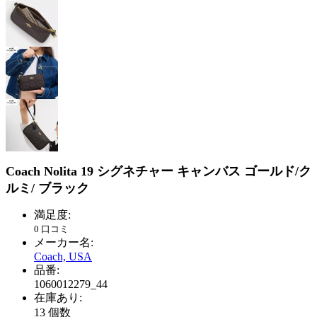
Coach Nolita 19 シグネチャー キャンバス ゴールド/ク
ルミ/ ブラック
満足度:
0 口コミ
メーカー名:
Coach, USA
品番:
1060012279_44
在庫あり:
13
個数