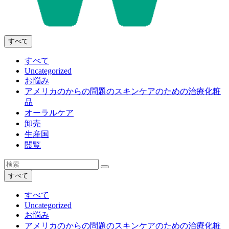
すべて
すべて
Uncategorized
お悩み
アメリカのからの問題のスキンケアのための治療化粧
品
オーラルケア
卸売
生産国
閲覧
すべて
すべて
Uncategorized
お悩み
アメリカのからの問題のスキンケアのための治療化粧