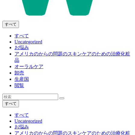
すべて
すべて
Uncategorized
お悩み
アメリカのからの問題のスキンケアのための治療化粧
品
オーラルケア
卸売
生産国
閲覧
すべて
すべて
Uncategorized
お悩み
アメリカのからの問題のスキンケアのための治療化粧