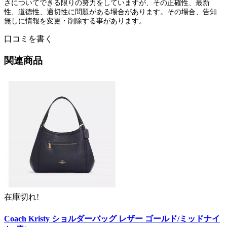
さについてできる限りの努力をしていますが、その正確性、最新
性、道徳性、適切性に問題がある場合があります。その場合、告知
無しに情報を変更・削除する事があります。
口コミを書く
関連商品
在庫切れ!
Coach Kristy ショルダーバッグ レザー ゴールド/ミッドナイ