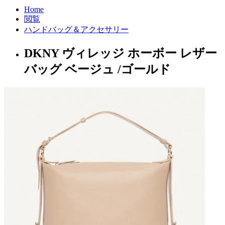
Home
閲覧
ハンドバッグ＆アクセサリー
DKNY ヴィレッジ ホーボー レザー
バッグ ベージュ /ゴールド