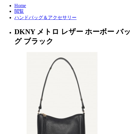
Home
閲覧
ハンドバッグ＆アクセサリー
DKNY メトロ レザー ホーボー バッ
グ ブラック