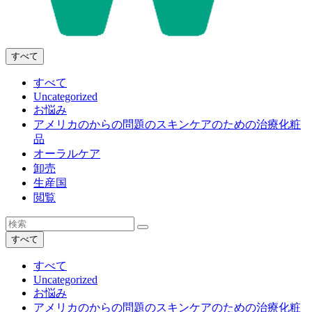
すべて
すべて
Uncategorized
お悩み
アメリカのからの問題のスキンケアのための治療化粧
品
オーラルケア
卸売
生産国
閲覧
すべて
すべて
Uncategorized
お悩み
アメリカのからの問題のスキンケアのための治療化粧