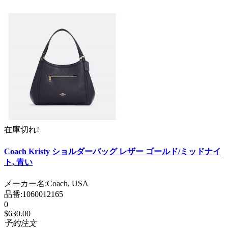
在庫切れ!
Coach Kristy ショルダーバッグ レザー ゴールド/ミッドナイ
ト, 青い
メーカー名:
Coach, USA
品番:
1060012165
0
$630.00
予約注文