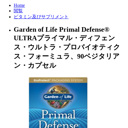
Home
閲覧
ビタミン及びサプリメント
Garden of Life Primal Defense®
ULTRAプライマル・ディフェン
ス・ウルトラ・プロバイオティク
ス・フォーミュラ、90ベジタリア
ン・カプセル