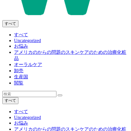
すべて
すべて
Uncategorized
お悩み
アメリカのからの問題のスキンケアのための治療化粧
品
オーラルケア
卸売
生産国
閲覧
すべて
すべて
Uncategorized
お悩み
アメリカのからの問題のスキンケアのための治療化粧