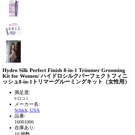
Hydro Silk Perfect Finish 8-in-1 Trimmer Grooming
Kit for Women/
ハイドロシルクパーフェクトフィニ
ッシュ
8-in-1
トリマーグルーミングキット（女性用）
満足度:
0 口コミ
メーカー名:
Schick, USA
品番:
16001006
在庫あり:
10
個数