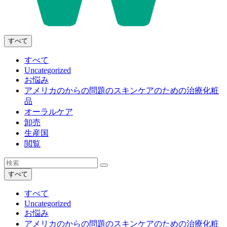
すべて
すべて
Uncategorized
お悩み
アメリカのからの問題のスキンケアのための治療化粧
品
オーラルケア
卸売
生産国
閲覧
すべて
すべて
Uncategorized
お悩み
アメリカのからの問題のスキンケアのための治療化粧