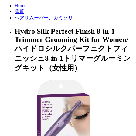
Home
閲覧
ヘアリムーバー、カミソリ
Hydro Silk Perfect Finish 8-in-1
Trimmer Grooming Kit for Women/
ハイドロシルクパーフェクトフィ
ニッシュ8-in-1トリマーグルーミン
グキット（女性用）