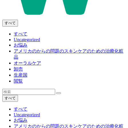
すべて
すべて
Uncategorized
お悩み
アメリカのからの問題のスキンケアのための治療化粧
品
オーラルケア
卸売
生産国
閲覧
すべて
すべて
Uncategorized
お悩み
アメリカのからの問題のスキンケアのための治療化粧