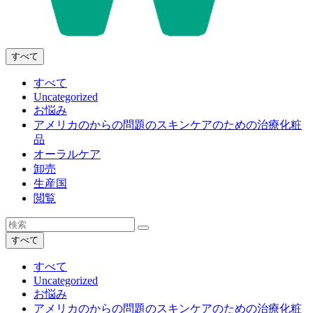
すべて
すべて
Uncategorized
お悩み
アメリカのからの問題のスキンケアのための治療化粧
品
オーラルケア
卸売
生産国
閲覧
すべて
すべて
Uncategorized
お悩み
アメリカのからの問題のスキンケアのための治療化粧