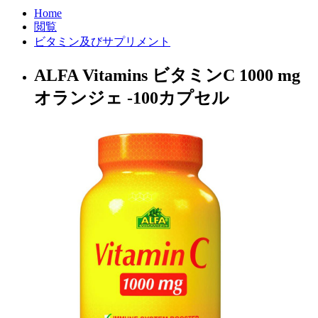
Home
閲覧
ビタミン及びサプリメント
ALFA Vitamins ビタミンC 1000 mg
オランジェ -100カプセル