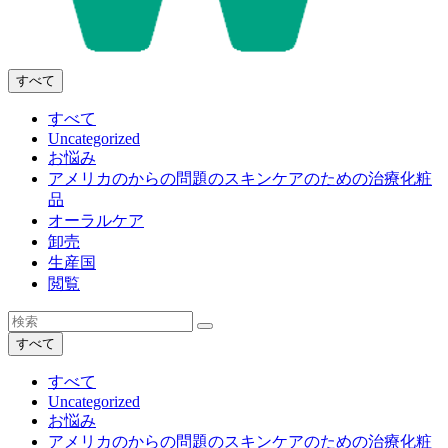
すべて
すべて
Uncategorized
お悩み
アメリカのからの問題のスキンケアのための治療化粧
品
オーラルケア
卸売
生産国
閲覧
すべて
すべて
Uncategorized
お悩み
アメリカのからの問題のスキンケアのための治療化粧