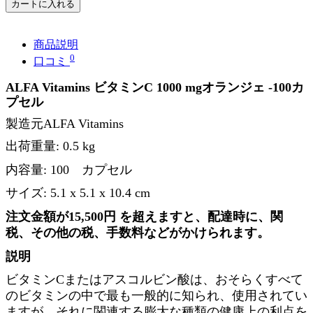
カートに入れる
商品説明
0
口コミ
ALFA Vitamins ビタミンC 1000 mgオランジェ -100カ
プセル
製造元ALFA Vitamins
出荷重量: 0.5 kg
内容量:
100 カプセル
サイズ: 5.1 x 5.1 x 10.4 cm
注文金額が15,500円 を超えますと、配達時に、関
税、その他の税、手数料などがかけられます。
説明
ビタミンCまたはアスコルビン酸は、おそらくすべて
のビタミンの中で最も一般的に知られ、使用されてい
ますが、それに関連する膨大な種類の健康上の利点を