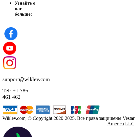
Узнайте о
нас
больше:
support@wiklev.com
Tel: +1 786
461 462
Wiklev.com, © Copyright 2020-2025. Все права защищены Vestar
America LLC