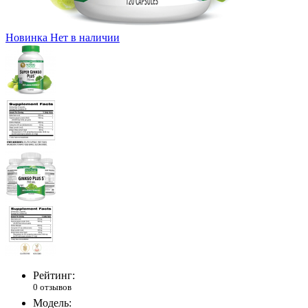
Новинка
Нет в наличии
Рейтинг:
0 отзывов
Модель: