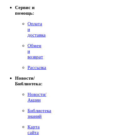
Сервис и
помощь:
Оплата
и
доставка
Обмен
и
возврат
Рассылка
Новости/
Библиотека:
Новости/
Акции
Библиотека
знаний
Карта
сайта