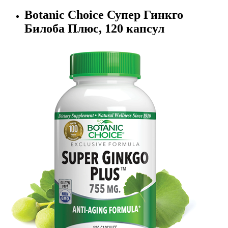
Botanic Choice Супер Гинкго
Билоба Плюс, 120 капсул