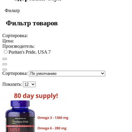
Фильтр
Фильтр товаров
Сортировка:
Цена:
Производитель:
Puritan's Pride, USA
7
Сортировка:
Показать: