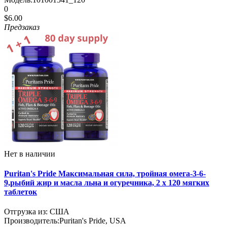
0
$6.00
Предзаказ
Нет в наличии
Puritan's Pride Максимальная сила, тройная омега-3-6-
9,рыбий жир и масла льна и огуречника, 2 x 120 мягких
таблеток
Отгрузка из: США
Производитель:
Puritan's Pride, USA