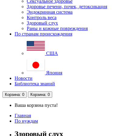
Сексуальное здоровье
Здоровье печени, почек, детоксикация
Эндокринная система
Контроль веса
Здоровый слух
Раны и кожные повреждения
По странам происхождения
США
Япония
Новости
Библиотека знаний
Корзина
: 0
Корзина
: 0
Ваша корзина пуста!
Главная
По нуждам
Здоровый слух