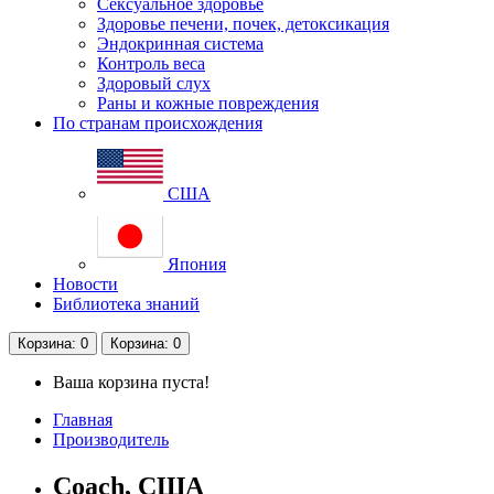
Сексуальное здоровье
Здоровье печени, почек, детоксикация
Эндокринная система
Контроль веса
Здоровый слух
Раны и кожные повреждения
По странам происхождения
США
Япония
Новости
Библиотека знаний
Корзина
: 0
Корзина
: 0
Ваша корзина пуста!
Главная
Производитель
Coach, США