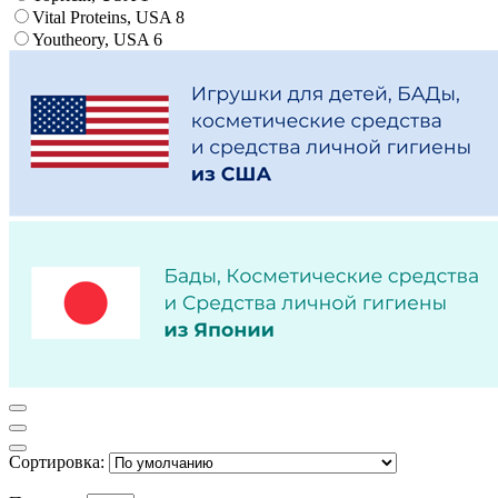
Vital Proteins, USA
8
Youtheory, USA
6
Сортировка: