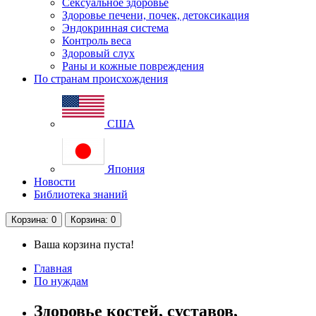
Сексуальное здоровье
Здоровье печени, почек, детоксикация
Эндокринная система
Контроль веса
Здоровый слух
Раны и кожные повреждения
По странам происхождения
США
Япония
Новости
Библиотека знаний
Корзина
: 0
Корзина
: 0
Ваша корзина пуста!
Главная
По нуждам
Здоровье костей, суставов,