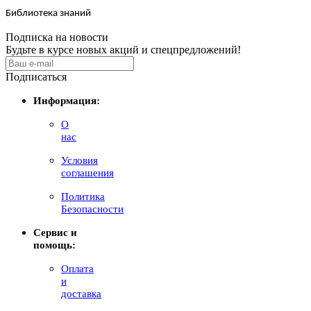
Библиотека знаний
Подписка на новости
Будьте в курсе новых акций и спецпредложений!
Подписаться
Информация:
О
нас
Условия
соглашения
Политика
Безопасности
Сервис и
помощь:
Оплата
и
доставка