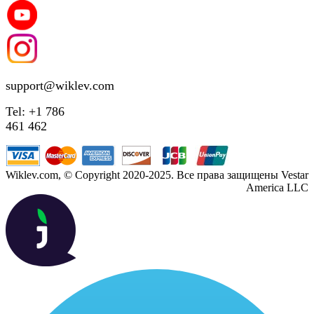
support@wiklev.com
Tel: +1 786
461 462
Wiklev.com, © Copyright 2020-2025. Все права защищены Vestar
America LLC