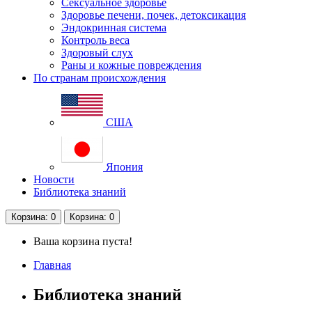
Сексуальное здоровье
Здоровье печени, почек, детоксикация
Эндокринная система
Контроль веса
Здоровый слух
Раны и кожные повреждения
По странам происхождения
США
Япония
Новости
Библиотека знаний
Корзина
: 0
Корзина
: 0
Ваша корзина пуста!
Главная
Библиотека знаний