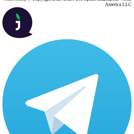
America LLC