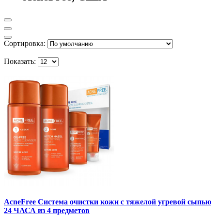
Сортировка:
Показать:
AcneFree Система очистки кожи с тяжелой угревой сыпью
24 ЧАСА из 4 предметов