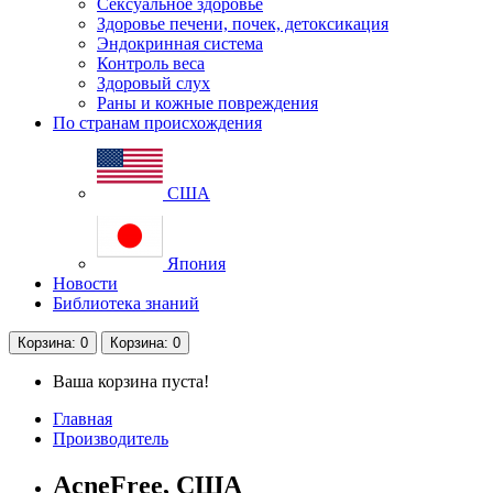
Сексуальное здоровье
Здоровье печени, почек, детоксикация
Эндокринная система
Контроль веса
Здоровый слух
Раны и кожные повреждения
По странам происхождения
США
Япония
Новости
Библиотека знаний
Корзина
: 0
Корзина
: 0
Ваша корзина пуста!
Главная
Производитель
AcneFree, США