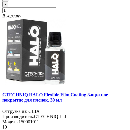
-
В корзину
GTECHNIQ HALO Flexible Film Coating Защитное
покрытие для пленок, 30 мл
Отгрузка из: США
Производитель:
GTECHNIQ Ltd
Модель:
150001011
10