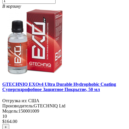
В корзину
GTECHNIQ EXOv4 Ultra Durable Hydrophobic Coating
Супергидрофобное Защитное Покрытие, 50 мл
Отгрузка из: США
Производитель:
GTECHNIQ Ltd
Модель:
150001009
10
$164.00
+