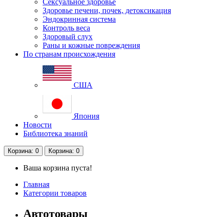
Сексуальное здоровье
Здоровье печени, почек, детоксикация
Эндокринная система
Контроль веса
Здоровый слух
Раны и кожные повреждения
По странам происхождения
США
Япония
Новости
Библиотека знаний
Корзина
: 0
Корзина
: 0
Ваша корзина пуста!
Главная
Категории товаров
Автотовары