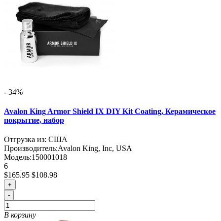
- 34%
Avalon King Armor Shield IX DIY Kit Coating, Керамическое
покрытие, набор
Отгрузка из: США
Производитель:
Avalon King, Inc, USA
Модель:
150001018
6
$165.95
$108.98
+
-
В корзину