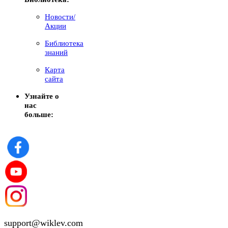
Новости/
Акции
Библиотека
знаний
Карта
сайта
Узнайте о
нас
больше:
support@wiklev.com