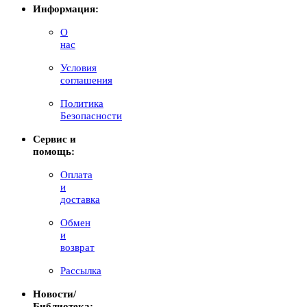
Информация:
О
нас
Условия
соглашения
Политика
Безопасности
Сервис и
помощь:
Оплата
и
доставка
Обмен
и
возврат
Рассылка
Новости/
Библиотека: