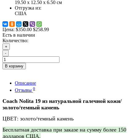
19.50 x 12.50 x 6.50 см
Отгрузка из:
США
Цена:
$350.00
$258.99
Есть в наличии
Количество:
+
-
В корзину
Описание
0
Отзывы
Coach
Nolita 19
из натуральной галечной кожи/
золото/темный камень
ЦВЕТ: золото/темный камень
Бесплатная доставка при заказе на сумму более 150
долларов США.