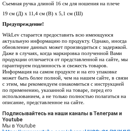
Съемная ручка длиной 16 см для ношения на плече
19 см (Д) x 11,4 см (В) x 5,1 см (Ш)
Предупреждение!
WikLev
старается предоставить всю имеющуюся
актуальную информацию по продукту. Однако, иногда
обновление данных может производиться с задержкой.
Даже в случаях, когда маркировка полученной Вами
продукции отличается от представленной на сайте, мы
гарантируем подлинность и свежесть товаров.
Информация на самом продукте и на его упаковке
может быть более полной, чем на нашем сайте, в связи
с этим, мы рекомендуем ознакомиться с инструкцией
по применению, указанной на товаре, перед его
использованием, а не только полностью полагаться на
описание, представленное на сайте.
Подписывайтесь на наши каналы в Телеграм и
Youtube
Мы в
Youtube