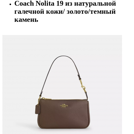
Coach Nolita 19 из натуральной
галечной кожи/ золото/темный
камень