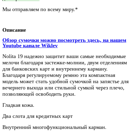
Мы отправляем по всему миру.*
Описание
Обзор сумочки можно посмотреть здесь, на нашем
Youtube канале Wiklev
Nolita 19 надежно защитит ваши самые необходимые
мелочи благодаря застежке-молнии, двум отделениям
для банковских карт и внутреннему карману.
Благодаря регулируемому ремню эта компактная
модель может стать удобной сумочкой на запястье для
вечернего выхода или стильной сумкой через плечо,
позволяющей освободить руки.
Гладкая кожа.
Два слота для кредитных карт
Внутренний многофункциональный карман.