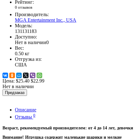
Рейтинг:
0 отзывов
Производитель:
MGA Entertainment Inc., USA
Модель:
131131183
Доступно:
Нет в наличии
0
Вес:
0.50
кг
Отгрузка из:
США
Цена:
$25.40
$22.99
Нет в наличии
Предзаказ
Описание
0
Отзывы
Возраст, рекомендуемый производителем: от 4 до 14 лет, девочки
Внимание! Игрушка содержит маленькие шарики и мелкие