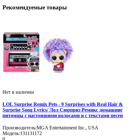
Рекомендуемые товары
Нет в наличии
LOL Surprise Remix Pets - 9 Surprises with Real Hair &
Surprise Song Lyrics/ Лол Сюрприз Ремикс домашние
питомцы с настоящими волосами и с текстами песен
Производитель:
MGA Entertainment Inc., USA
Модель:
131131172
0