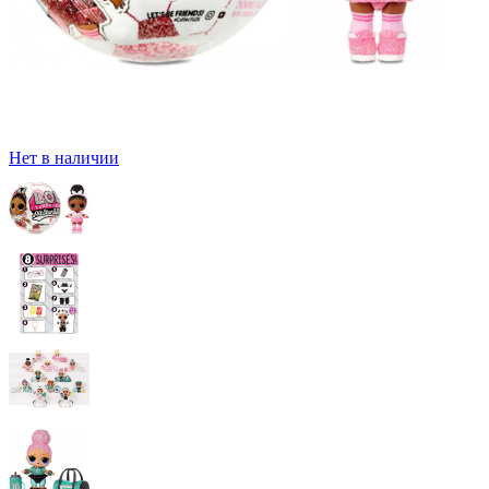
Нет в наличии