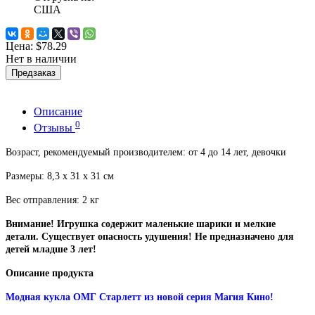
США
Цена:
$78.29
Нет в наличии
Предзаказ
Описание
0
Отзывы
Возраст, рекомендуемый производителем: от 4 до 14 лет, девочки
Размеры:
8,3 х 31 х 31 см
Вес отправления: 2 кг
Внимание! Игрушка содержит маленькие шарики и мелкие
детали. Существует опасность удушения! Не предназначено для
детей младше 3 лет!
Описание продукта
Модная кукла ОМГ Старлетт из новой серия Магия Кино!