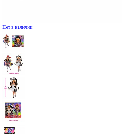
Нет в наличии