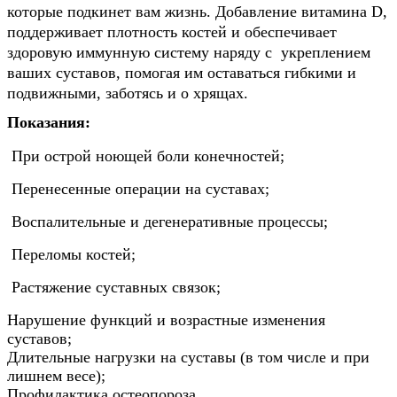
которые подкинет вам жизнь. Добавление витамина D,
поддерживает плотность костей и обеспечивает
здоровую иммунную систему наряду с укреплением
ваших суставов, помогая им оставаться гибкими и
подвижными, заботясь и о хрящах.
Показания:
При острой ноющей боли конечностей;
Перенесенные операции на суставах;
Воспалительные и дегенеративные процессы;
Переломы костей;
Растяжение суставных связок;
Нарушение функций и возрастные изменения
суставов;
Длительные нагрузки на суставы (в том числе и при
лишнем весе);
Профилактика остеопороза.