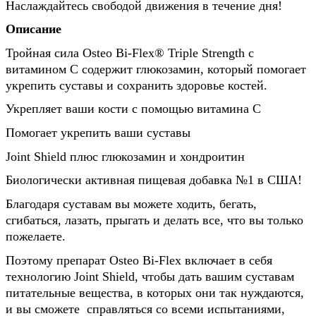
Наслаждайтесь свободой движения в течение дня!
Описание
Тройная сила Osteo Bi-Flex® Triple Strength с
витамином С содержит глюкозамин, который помогает
укрепить суставы и сохранить здоровье костей.
Укрепляет ваши кости с помощью витамина С
Помогает укрепить ваши суставы
Joint Shield плюс глюкозамин и хондроитин
Биологически активная пищевая добавка №1 в США!
Благодаря суставам вы можете ходить, бегать,
сгибаться, лазать, прыгать и делать все, что вы только
пожелаете.
Поэтому препарат Osteo Bi-Flex включает в себя
технологию Joint Shield, чтобы дать вашим суставам
питательные вещества, в которых они так нуждаются,
и вы сможете справляться со всеми испытаниями,