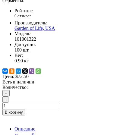
ферменты.
Рейтинг:
0 отзывов
Производитель:
Garden of Life, USA
Модель:
101001322
Доступно:
100
шт.
Вес:
0.90
кг
Цена:
$72.50
Есть в наличии
Количество:
+
-
В корзину
Описание
0