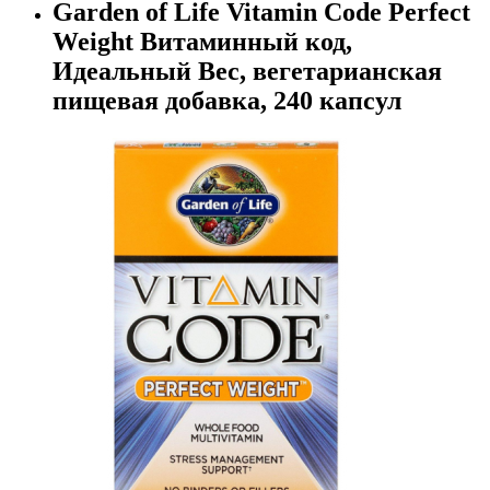
Garden of Life Vitamin Code Perfect
Weight Витаминный код,
Идеальный Вес, вегетарианская
пищевая добавка, 240 капсул