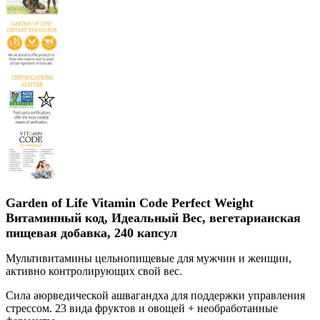
Garden of Life Vitamin Code Perfect Weight
Витаминный код, Идеальный Вес, вегетарианская
пищевая добавка, 240 капсул
Мультивитамины цельнопищевые для мужчин и женщин,
активно контролирующих свой вес.
Сила аюрведической ашвагандха для поддержки управления
стрессом. 23 вида фруктов и овощей + необработанные