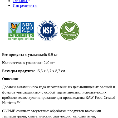
Отзывы
Ингредиенты
Вес продукта с упаковкой:
0,9 кг
Количество в упаковке:
240 шт.
Размеры продукта:
15,5 х 8,7 х 8,7 см
Описание
Добавки витаминного кода изготовлены из цельнопищевых овощей и
фруктов «выращенных» с особой тщательностью, использующих
пробиотическое культивирование для производства RAW Food-Created
Nutrients ™.
СЫРЫЕ означает отсутствие: обработки продуктов высокими
температурами, синтетических связующих, наполнителей,