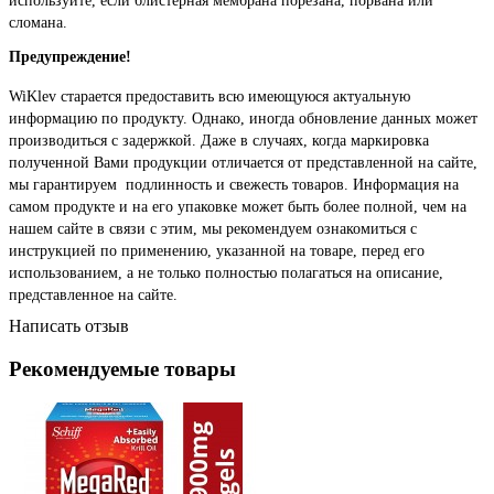
используйте, если блистерная мембрана порезана, порвана или
сломана.
Предупреждение!
WiKlev старается предоставить всю имеющуюся актуальную
информацию по продукту. Однако, иногда обновление данных может
производиться с задержкой. Даже в случаях, когда маркировка
полученной Вами продукции отличается от представленной на сайте,
мы гарантируем подлинность и свежесть товаров. Информация на
самом продукте и на его упаковке может быть более полной, чем на
нашем сайте в связи с этим, мы рекомендуем ознакомиться с
инструкцией по применению, указанной на товаре, перед его
использованием, а не только полностью полагаться на описание,
представленное на сайте.
Написать отзыв
Рекомендуемые товары