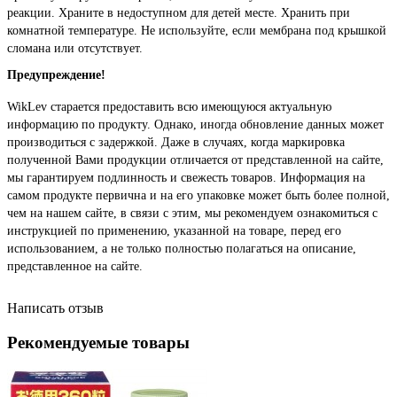
реакции. Храните в недоступном для детей месте. Хранить при
комнатной температуре. Не используйте, если мембрана под крышкой
сломана или отсутствует.
Предупреждение!
WikLev старается предоставить всю имеющуюся актуальную
информацию по продукту. Однако, иногда обновление данных может
производиться с задержкой. Даже в случаях, когда маркировка
полученной Вами продукции отличается от представленной на сайте,
мы гарантируем подлинность и свежесть товаров. Информация на
самом продукте первична и на его упаковке может быть более полной,
чем на нашем сайте, в связи с этим, мы рекомендуем ознакомиться с
инструкцией по применению, указанной на товаре, перед его
использованием, а не только полностью полагаться на описание,
представленное на сайте.
Написать отзыв
Рекомендуемые товары