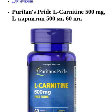
Для мужчин
Puritan's Pride L-Carnitine 500 mg,
L-карнитин 500 мг, 60 шт.