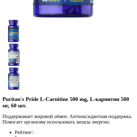
Puritan's Pride L-Carnitine 500 mg, L-карнитин 500
мг, 60 шт.
Поддерживает жировой обмен. Антиоксидантная поддержка.
Помогает организму использовать запасы энергии.
Рейтинг: