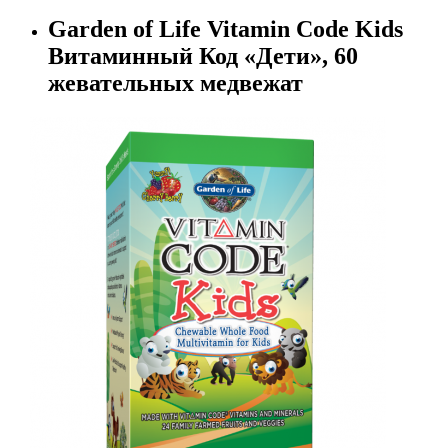
Garden of Life Vitamin Code Kids
Витаминный Код «Дети», 60
жевательных медвежат