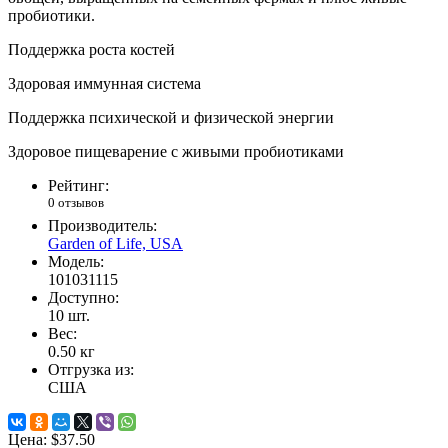
пробиотики.
Поддержка роста костей
Здоровая иммунная система
Поддержка психической и физической энергии
Здоровое пищеварение с живыми пробиотиками
Рейтинг:
0 отзывов
Производитель:
Garden of Life, USA
Модель:
101031115
Доступно:
10
шт.
Вес:
0.50
кг
Отгрузка из:
США
Цена:
$37.50