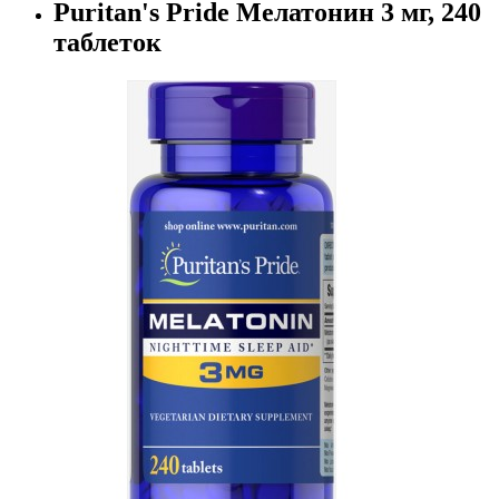
Puritan's Pride Мелатонин 3 мг, 240
таблеток