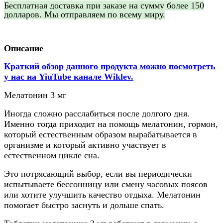
Бесплатная доставка при заказе на сумму более 150
долларов. Мы отправляем по всему миру.
Описание
Краткий обзор данного продукта можно посмотреть
у нас на YiuTube канале Wiklev.
Мелатонин 3 мг
Иногда сложно расслабиться после долгого дня.
Именно тогда приходит на помощь мелатонин, гормон,
который естественным образом вырабатывается в
организме и который активно участвует в
естественном цикле сна.
Это потрясающий выбор, если вы периодически
испытываете бессонницу или смену часовых поясов
или хотите улучшить качество отдыха. Мелатонин
помогает быстро заснуть и дольше спать.