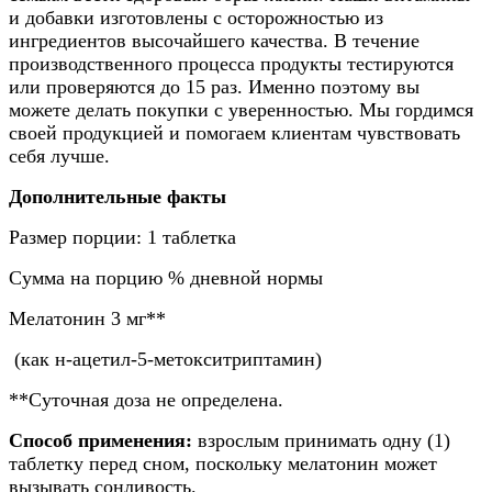
и добавки изготовлены с осторожностью из
ингредиентов высочайшего качества. В течение
производственного процесса продукты тестируются
или проверяются до 15 раз. Именно поэтому вы
можете делать покупки с уверенностью. Мы гордимся
своей продукцией и помогаем клиентам чувствовать
себя лучше.
Дополнительные факты
Размер порции: 1 таблетка
Сумма на порцию % дневной нормы
Мелатонин 3 мг**
(как н-ацетил-5-метокситриптамин)
**Суточная доза не определена.
Способ применения:
взрослым принимать одну (1)
таблетку перед сном, поскольку мелатонин может
вызывать сонливость.