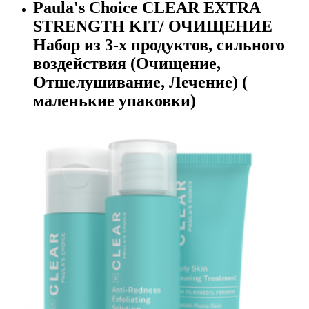
Paula's Choice CLEAR EXTRA
STRENGTH KIT/ ОЧИЩЕНИЕ
Набор из 3-х продуктов, сильного
воздействия (Очищение,
Отшелушивание, Лечение) (
маленькие упаковки)