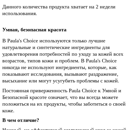
Данного количества продукта хватает на 2 недели
использования.
Умная, безопасная красота
В Paula's Choice используются только лучшие
натуральные и синтетические ингредиенты для
удовлетворения потребностей по уходу за кожей всех
возрастов, типов кожи и проблем. В Paula's Choice
никогда не используют ингредиенты, которые, как
показывают исследования, вызывают раздражение,
высыхание или могут усугубить проблемы с кожей.
Постоянная приверженность Paula Choice к Умной и
Безопасной красоте означает, что вы всегда можете
положиться на их продукты, чтобы заботиться о своей
коже.
В чем отличие?