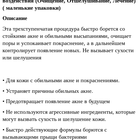
воздействия (Очищение, Отшелушивание, Лечение)
( маленькие упаковки)
Описание
Эта трехступенчатая процедура быстро борется со
стойкими акне и обильными высыпаниями, очищает
поры и успокаивает покраснение, а в дальнейшем
контролирует появление новых. Не вызывает сухости
или шелушения
• Для кожи с обильными акне и покраснениями.
• Устраняет причины обильных акне.
• Предотвращает появление акне в будущем
• Не используются агрессивные ингредиенты, которые
могут вызвать сухость и шелушение кожи.
• Быстро действующие формулы борются с
вызывающими прыщи бактериями