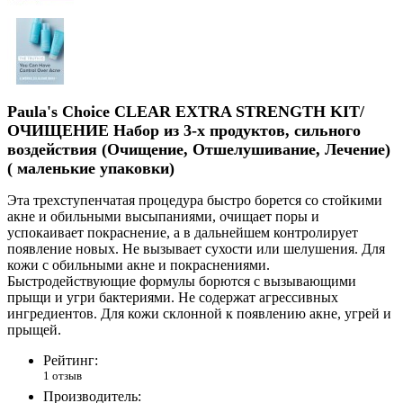
Paula's Choice CLEAR EXTRA STRENGTH KIT/
ОЧИЩЕНИЕ Набор из 3-х продуктов, сильного
воздействия (Очищение, Отшелушивание, Лечение)
( маленькие упаковки)
Эта трехступенчатая процедура быстро борется со стойкими
акне и обильными высыпаниями, очищает поры и
успокаивает покраснение, а в дальнейшем контролирует
появление новых. Не вызывает сухости или шелушения. Для
кожи с обильными акне и покраснениями.
Быстродействующие формулы борются с вызывающими
прыщи и угри бактериями. Не содержат агрессивных
ингредиентов. Для кожи склонной к появлению акне, угрей и
прыщей.
Рейтинг:
1 отзыв
Производитель: