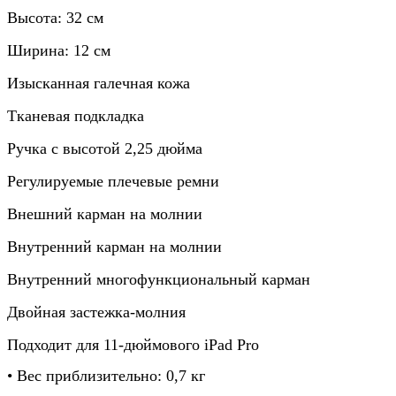
Высота: 32 см
Ширина: 12 см
Изысканная галечная кожа
Тканевая подкладка
Ручка с высотой 2,25 дюйма
Регулируемые плечевые ремни
Внешний карман на молнии
Внутренний карман на молнии
Внутренний многофункциональный карман
Двойная застежка-молния
Подходит для 11-дюймового iPad Pro
• Вес приблизительно: 0,7 кг