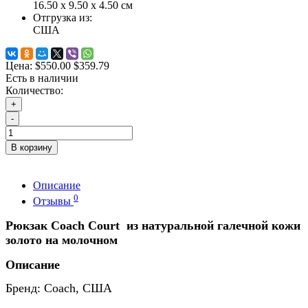
16.50 x 9.50 x 4.50 см
Отгрузка из:
США
Цена:
$550.00
$359.79
Есть в наличии
Количество:
+
-
В корзину
Описание
0
Отзывы
Рюкзак Coach Court из натуральной галечной кожи
золото на молочном
Описание
Бренд: Coach, США