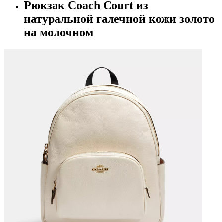
Рюкзак Coach Court из
натуральной галечной кожи золото
на молочном