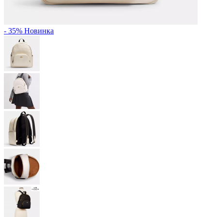
- 35%
Новинка