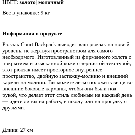
ЦВЕТ:
золото| молочный
Вес в упаковке: 9 кг
Информация о продукте
Рюкзак Court Backpack выводит ваш рюкзак на новый
уровень, не жертвуя пространством для самого
необходимого. Изготовленный из фирменного холста с
покрытием и изысканной кожи с зернистой текстурой,
этот рюкзак имеет просторное внутреннее
пространство, двойную застежку-молнию и внешний
карман на молнии. Вы можете легко положить вещи во
внешние боковые карманы, чтобы они были под
рукой, что делает этот стиль любимым на каждый день
— идете ли вы на работу, в школу или на прогулку с
друзьями.
Длина: 27 см