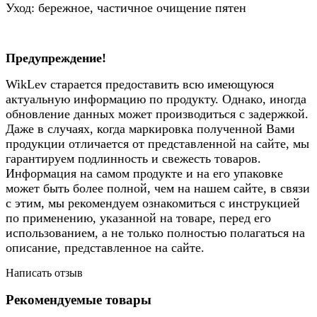
Уход: бережное, частичное очищение пятен
Предупреждение!
WikLev
старается предоставить всю имеющуюся
актуальную информацию по продукту. Однако, иногда
обновление данных может производиться с задержкой.
Даже в случаях, когда маркировка полученной Вами
продукции отличается от представленной на сайте, мы
гарантируем подлинность и свежесть товаров.
Информация на самом продукте и на его упаковке
может быть более полной, чем на нашем сайте, в связи
с этим, мы рекомендуем ознакомиться с инструкцией
по применению, указанной на товаре, перед его
использованием, а не только полностью полагаться на
описание, представленное на сайте.
Написать отзыв
Рекомендуемые товары